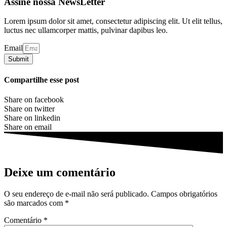
Assine nossa NewsLetter
Lorem ipsum dolor sit amet, consectetur adipiscing elit. Ut elit tellus,
luctus nec ullamcorper mattis, pulvinar dapibus leo.
Email
Submit
Compartilhe esse post
Share on facebook
Share on twitter
Share on linkedin
Share on email
Deixe um comentário
O seu endereço de e-mail não será publicado.
Campos obrigatórios
são marcados com
*
Comentário
*