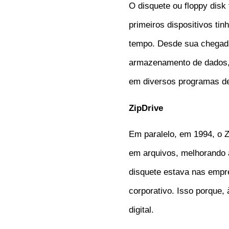
O disquete ou floppy disk
primeiros dispositivos t
tempo. Desde sua chegada 
armazenamento de dados, 
em diversos programas d
ZipDrive
Em paralelo, em 1994, o 
em arquivos, melhorando 
disquete estava nas empre
corporativo. Isso porque
digital.