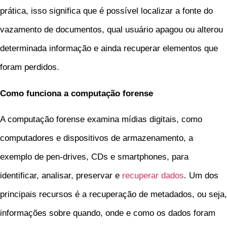
prática, isso significa que é possível localizar a fonte do
vazamento de documentos, qual usuário apagou ou alterou
determinada informação e ainda recuperar elementos que
foram perdidos.
Como funciona a computação forense
A computação forense examina mídias digitais, como
computadores e dispositivos de armazenamento, a
exemplo de pen-drives, CDs e smartphones, para
identificar, analisar, preservar e
recuperar dados
. Um dos
principais recursos é a recuperação de metadados, ou seja,
informações sobre quando, onde e como os dados foram