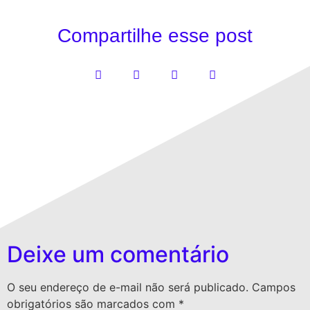
Compartilhe esse post
Deixe um comentário
O seu endereço de e-mail não será publicado.
Campos
obrigatórios são marcados com
*