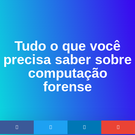
Tudo o que você
precisa saber sobre
computação
forense