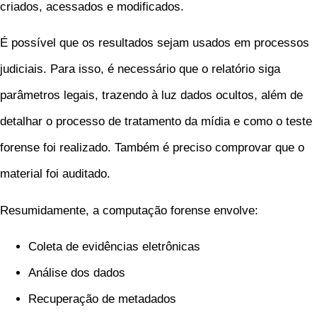
criados, acessados e modificados.
É possível que os resultados sejam usados em processos
judiciais. Para isso, é necessário que o relatório siga
parâmetros legais, trazendo à luz dados ocultos, além de
detalhar o processo de tratamento da mídia e como o teste
forense foi realizado. Também é preciso comprovar que o
material foi auditado.
Resumidamente, a computação forense envolve:
Coleta de evidências eletrônicas
Análise dos dados
Recuperação de metadados