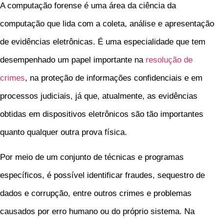
A computação forense é uma área da ciência da
computação que lida com a coleta, análise e apresentação
de evidências eletrônicas. É uma especialidade que tem
desempenhado um papel importante na
resolução de
crimes
, na proteção de informações confidenciais e em
processos judiciais, já que, atualmente, as evidências
obtidas em dispositivos eletrônicos são tão importantes
quanto qualquer outra prova física.
Por meio de um conjunto de técnicas e programas
específicos, é possível identificar fraudes, sequestro de
dados e corrupção, entre outros crimes e problemas
causados por erro humano ou do próprio sistema. Na