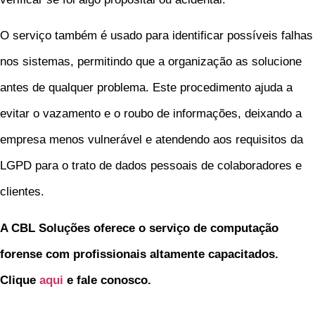
O serviço também é usado para identificar possíveis falhas
nos sistemas, permitindo que a organização as solucione
antes de qualquer problema. Este procedimento ajuda a
evitar o vazamento e o roubo de informações, deixando a
empresa menos vulnerável e atendendo aos requisitos da
LGPD para o trato de dados pessoais de colaboradores e
clientes.
A CBL Soluções oferece o serviço de computação
forense com profissionais altamente capacitados.
Clique
aqui
e fale conosco.