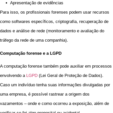
Apresentação de evidências
Para isso, os profissionais forenses podem usar recursos
como softwares específicos, criptografia, recuperação de
dados e análise de rede (monitoramento e avaliação do
tráfego da rede de uma companhia).
Computação forense e a LGPD
A computação forense também pode auxiliar em processos
envolvendo a
LGPD
(Lei Geral de Proteção de Dados).
Caso um indivíduo tenha suas informações divulgadas por
uma empresa, é possível rastrear a origem dos
vazamentos – onde e como ocorreu a exposição, além de
verificar se foi algo proposital ou acidental.