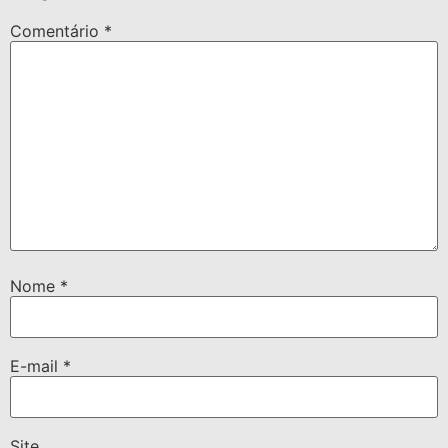
Comentário
*
Nome
*
E-mail
*
Site