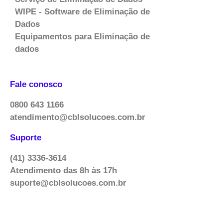
WIPE - Software de Eliminação de
Dados
Equipamentos para Eliminação de
dados
Fale conosco
0800 643 1166
atendimento@cblsolucoes.com.br
Suporte
(41) 3336-3614
Atendimento das 8h às 17h
suporte@cblsolucoes.com.br