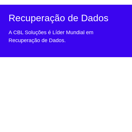
Recuperação de Dados
A CBL Soluções é Líder Mundial em
Recuperação de Dados.