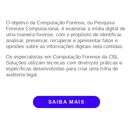
O objetivo da Computação Forense, ou Pesquisa
Forense Computacional, é examinar a mídia digital de
uma maneira forense, com o propósito de identificar,
analisar, preservar, recuperar e apresentar fatos e
opiniões sobre as informações digitais nela contidas.
Os especialistas em Computação Forense da CBL
Soluções utilizam técnicas com diretrizes práticas e
específicas desenvolvidas para criar uma trilha de
auditoria legal.
SAIBA MAIS