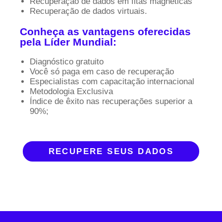
Recuperação de dados em fitas magnéticas
Recuperação de dados virtuais.
Conheça as vantagens oferecidas
pela Líder Mundial:
Diagnóstico gratuito
Você só paga em caso de recuperação
Especialistas com capacitação internacional
Metodologia Exclusiva
Índice de êxito nas recuperações superior a
90%;
RECUPERE SEUS DADOS