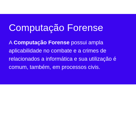
Computação Forense
A
Computação Forense
possui ampla
aplicabilidade no combate e a crimes de
relacionados a informática e sua utilização é
comum, também, em processos civis.