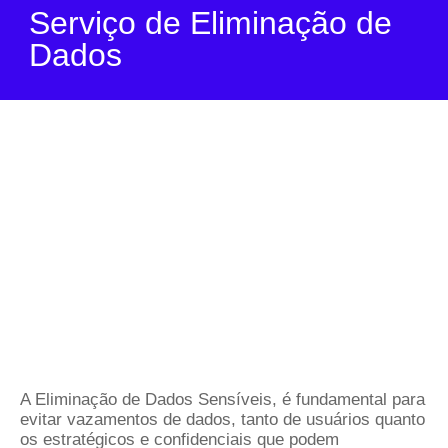
Serviço de Eliminação de
Dados
A Eliminação de Dados Sensíveis, é fundamental para
evitar vazamentos de dados, tanto de usuários quanto
os estratégicos e confidenciais que podem