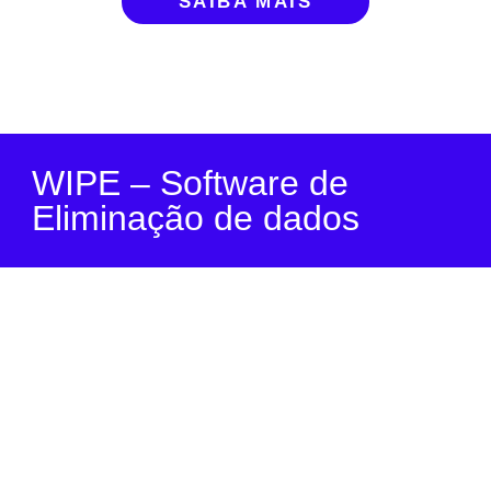
SAIBA MAIS
WIPE – Software de
Eliminação de dados