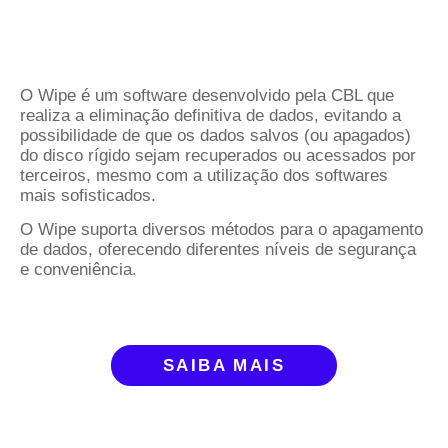
O Wipe é um software desenvolvido pela CBL que
realiza a eliminação definitiva de dados, evitando a
possibilidade de que os dados salvos (ou apagados)
do disco rígido sejam recuperados ou acessados por
terceiros, mesmo com a utilização dos softwares
mais sofisticados.
O Wipe suporta diversos métodos para o apagamento
de dados, oferecendo diferentes níveis de segurança
e conveniência.
SAIBA MAIS