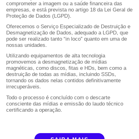
comprometer a imagem ou a saúde financeira das
empresas, e está prevista no artigo 18 da Lei Geral de
Proteção de Dados (LGPD).
Oferecemos o Serviço Especializado de Destruição e
Desmagnetização de Dados, adequado a LGPD, que
pode ser realizado tanto “in loco” quanto em uma de
nossas unidades.
Utilizando equipamentos de alta tecnologia
promovemos a desmagnetização de mídias
magnéticas, como discos, fitas e HDs, bem como a
destruição de todas as mídias, incluindo SSDs,
tornando os dados nelas contidos definitivamente
irrecuperáveis.
Todo o processo é concluído com o descarte
consciente das mídias e emissão do laudo técnico
certificando a operação.