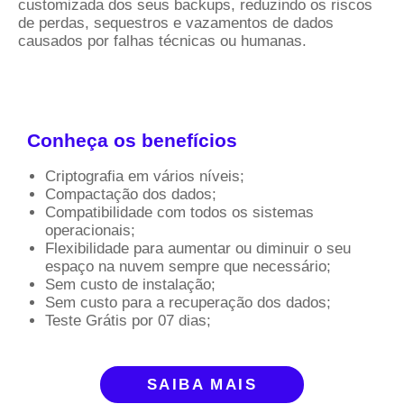
customizada dos seus backups, reduzindo os riscos
de perdas, sequestros e vazamentos de dados
causados por falhas técnicas ou humanas.
Conheça os benefícios
Criptografia em vários níveis;
Compactação dos dados;
Compatibilidade com todos os sistemas
operacionais;
Flexibilidade para aumentar ou diminuir o seu
espaço na nuvem sempre que necessário;
Sem custo de instalação;
Sem custo para a recuperação dos dados;
Teste Grátis por 07 dias;
SAIBA MAIS