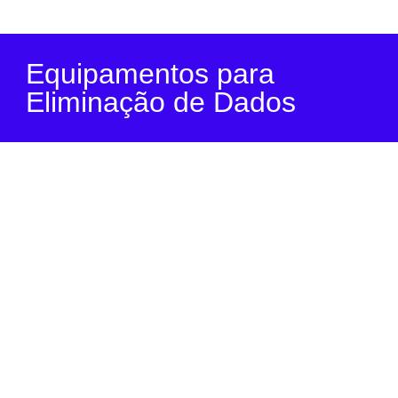
Equipamentos para
Eliminação de Dados