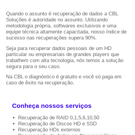
Quando o assunto é recuperação de dados a CBL
Soluções é autoridade no assunto. Utilizando
metodologia própria, softwares exclusivos e uma
equipe técnica altamente capacitada, nosso índice de
sucesso nas recuperações supera 90%.
Seja para recuperar dados pessoais de um HD
particular ou empresariais de grandes players que
trabalhem com alta tecnologia, nós temos a solução
segura para o seu caso.
Na CBL o diagnóstico é gratuito e você só paga em
caso de êxito na recuperação.
Conheça nossos serviços
Recuperação de RAID 0,1,5,6,10,50
Recuperação de Discos HD e SSD
Recuperação HDs externos