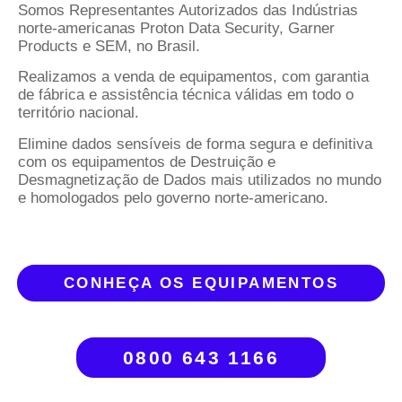
Somos Representantes Autorizados das Indústrias
norte-americanas Proton Data Security, Garner
Products e SEM, no Brasil.
Realizamos a venda de equipamentos, com garantia
de fábrica e assistência técnica válidas em todo o
território nacional.
Elimine dados sensíveis de forma segura e definitiva
com os equipamentos de Destruição e
Desmagnetização de Dados mais utilizados no mundo
e homologados pelo governo norte-americano.
CONHEÇA OS EQUIPAMENTOS
0800 643 1166