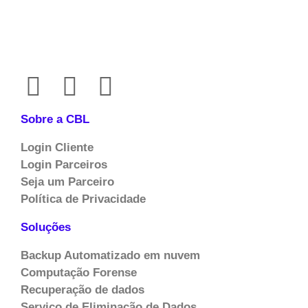
Sobre a CBL
Login Cliente
Login Parceiros
Seja um Parceiro
Política de Privacidade
Soluções
Backup Automatizado em nuvem
Computação Forense
Recuperação de dados
Serviço de Eliminação de Dados