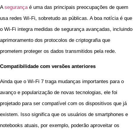
A
segurança
é uma das principais preocupações de quem
usa redes Wi-Fi, sobretudo as públicas. A boa notícia é que
o Wi-Fi integra medidas de segurança avançadas, incluindo
aprimoramento dos protocolos de criptografia que
prometem proteger os dados transmitidos pela rede.
Compatibilidade com versões anteriores
Ainda que o Wi-Fi 7 traga mudanças importantes para o
avanço e popularização de novas tecnologias, ele foi
projetado para ser compatível com os dispositivos que já
existem. Isso significa que os usuários de smartphones e
notebooks atuais, por exemplo, poderão aproveitar os