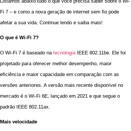
Listamos abaixo tudo o que você precisa saber sobre o Wi-
Fi 7 – e como a nova geração de internet sem fio pode
afetar a sua vida. Continue lendo e saiba mais!
O que é Wi-Fi 7?
O Wi-Fi 7 é baseado na
tecnologia
IEEE 802.11be. Ele foi
projetado para oferecer melhor desempenho, maior
eficiência e maior capacidade em comparação com as
versões anteriores. A versão mais recente disponível no
mercado é o Wi-Fi 6E, lançado em 2021 e que segue o
padrão IEEE 802.11ax.
Mais velocidade