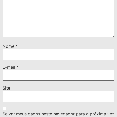
Nome
*
E-mail
*
Site
Salvar meus dados neste navegador para a próxima vez