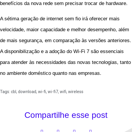
benefícios da nova rede sem precisar trocar de hardware.
A sétima geração de internet sem fio irá oferecer mais
velocidade, maior capacidade e melhor desempenho, além
de mais segurança, em comparação às versões anteriores.
A disponibilização e a adoção do Wi-Fi 7 são essenciais
para atender às necessidades das novas tecnologias, tanto
no ambiente doméstico quanto nas empresas.
Tags:
cbl
,
download
,
wi-fi
,
wi-fi7
,
wifi
,
wireless
Compartilhe esse post