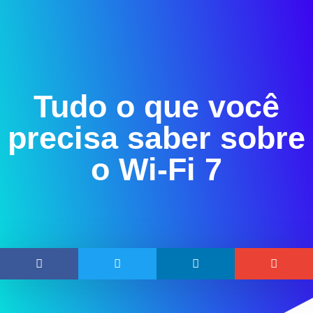
Tudo o que você
precisa saber sobre
o Wi-Fi 7