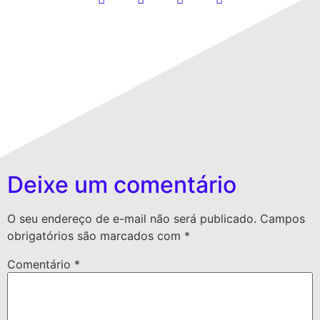
Deixe um comentário
O seu endereço de e-mail não será publicado.
Campos
obrigatórios são marcados com
*
Comentário
*