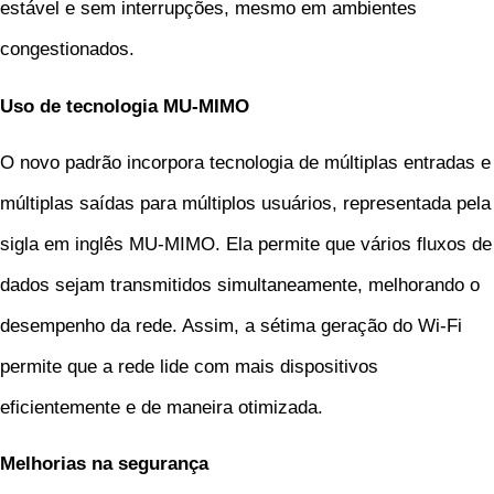
estável e sem interrupções, mesmo em ambientes
congestionados.
Uso de tecnologia MU-MIMO
O novo padrão incorpora tecnologia de múltiplas entradas e
múltiplas saídas para múltiplos usuários, representada pela
sigla em inglês MU-MIMO. Ela permite que vários fluxos de
dados sejam transmitidos simultaneamente, melhorando o
desempenho da rede. Assim, a sétima geração do Wi-Fi
permite que a rede lide com mais dispositivos
eficientemente e de maneira otimizada.
Melhorias na segurança