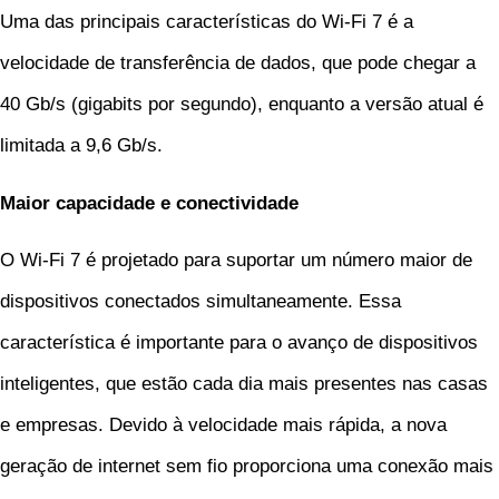
Uma das principais características do Wi-Fi 7 é a
velocidade de transferência de dados, que pode chegar a
40 Gb/s (gigabits por segundo), enquanto a versão atual é
limitada a 9,6 Gb/s.
Maior capacidade e conectividade
O Wi-Fi 7 é projetado para suportar um número maior de
dispositivos conectados simultaneamente. Essa
característica é importante para o avanço de dispositivos
inteligentes, que estão cada dia mais presentes nas casas
e empresas. Devido à velocidade mais rápida, a nova
geração de internet sem fio proporciona uma conexão mais